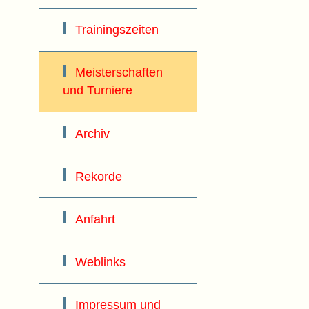
Trainingszeiten
Meisterschaften
und Turniere
Archiv
Rekorde
Anfahrt
Weblinks
Impressum und