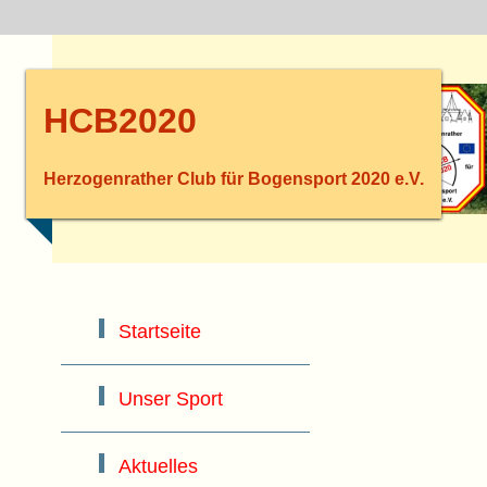
HCB2020
Herzogenrather Club für Bogensport 2020 e.V.
Startseite
Unser Sport
Aktuelles