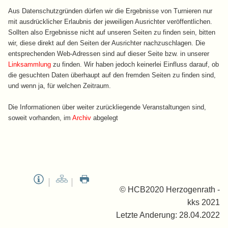
Aus Datenschutzgründen dürfen wir die Ergebnisse von Turnieren nur
mit ausdrücklicher Erlaubnis der jeweiligen Ausrichter veröffentlichen.
Sollten also Ergebnisse nicht auf unseren Seiten zu finden sein, bitten
wir, diese direkt auf den Seiten der Ausrichter nachzuschlagen. Die
entsprechenden Web-Adressen sind auf dieser Seite bzw. in unserer
Linksammlung
zu finden. Wir haben jedoch keinerlei Einfluss darauf, ob
die gesuchten Daten überhaupt auf den fremden Seiten zu finden sind,
und wenn ja, für welchen Zeitraum.
Die Informationen über weiter zurückliegende Veranstaltungen sind,
soweit vorhanden, im
Archiv
abgelegt
© HCB2020 Herzogenrath -
kks 2021
Letzte Anderung: 28.04.2022