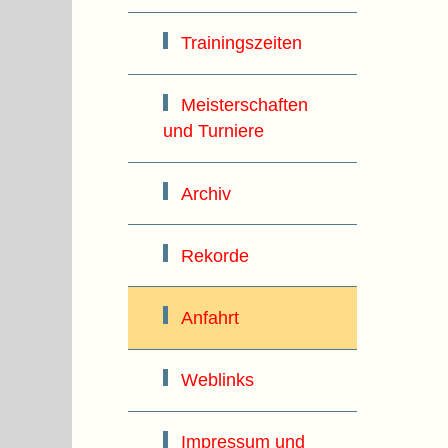
Trainingszeiten
Meisterschaften
und Turniere
Archiv
Rekorde
Anfahrt
Weblinks
Impressum und