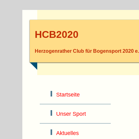
HCB2020
Herzogenrather Club für Bogensport 2020 e.
Startseite
Unser Sport
Aktuelles