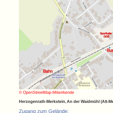
© OpenStreetMap-Mitwirkende
Herzogenrath-Merkstein, An der Waidmühl (Alt-Me
Zugang zum Gelände: