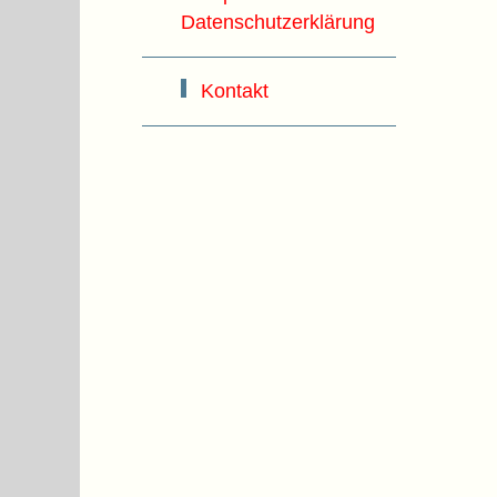
Datenschutzerklärung
Kontakt