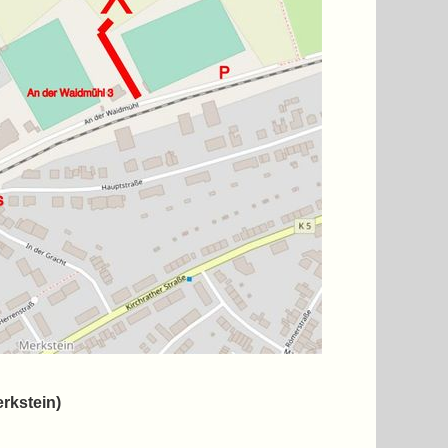
rkstein)